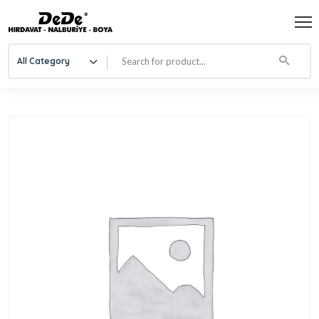
All Category