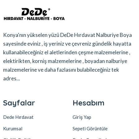
Konya'nın yükselen yüzü DeDe Hırdavat Nalburiye Boya
sayesinde eviniz , iş yeriniz ve çevreniz gündelik hayatta
kullanabileceğiniz el aletlerinden çeşme malzemelerine ,
elektirikten, korniş malzemelerine , boyadan nalburiye
malzemelerine ve daha fazlasını bulabileceğiniz tek
adres...
Sayfalar
Hesabım
Dede Hırdavat
Giriş Yap
Kurumsal
Sepeti Görüntüle