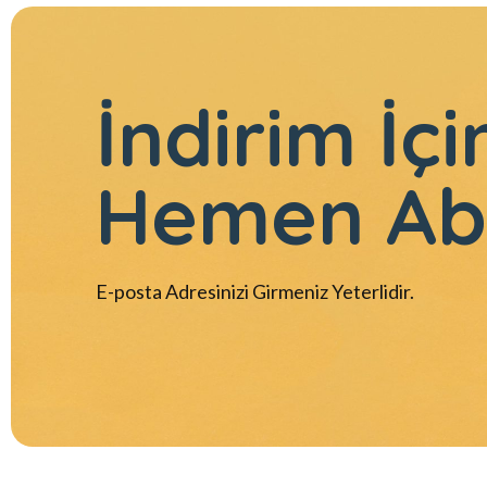
İndirim İçi
Hemen Ab
E-posta Adresinizi Girmeniz Yeterlidir.