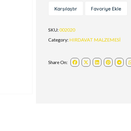
Karşılaştır
Favoriye Ekle
SKU:
002020
Category:
HIRDAVAT MALZEMESİ
Share On: