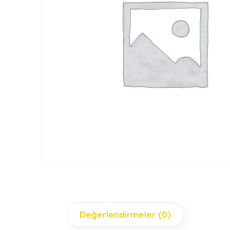
Değerlendirmeler (0)