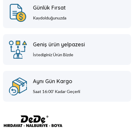
Günlük Fırsat
Kaydolduğunuzda
Geniş ürün yelpazesi
İstediginiz Ürün Bizde
Aynı Gün Kargo
Saat 16:00' Kadar Geçerli