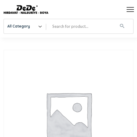
All Category