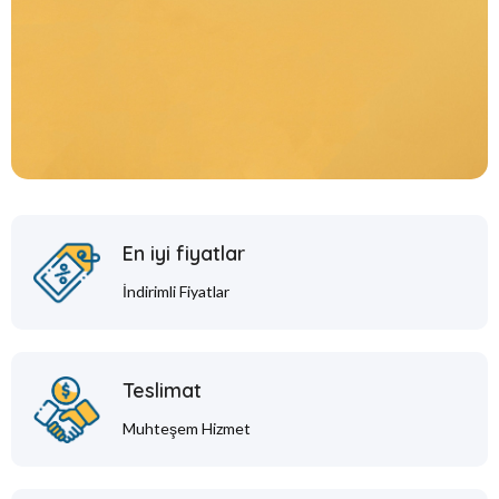
En iyi fiyatlar
İndirimli Fiyatlar
Teslimat
Muhteşem Hizmet