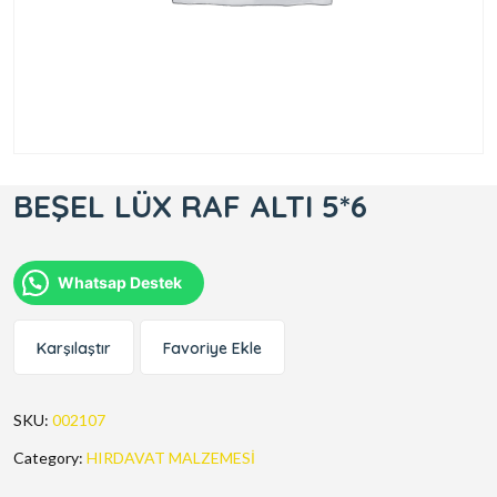
BEŞEL LÜX RAF ALTI 5*6
Whatsap Destek
Karşılaştır
Favoriye Ekle
SKU:
002107
Category:
HIRDAVAT MALZEMESİ