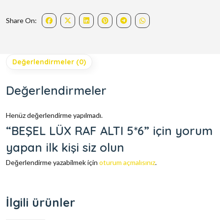
Share On:
Değerlendirmeler (0)
Değerlendirmeler
Henüz değerlendirme yapılmadı.
“BEŞEL LÜX RAF ALTI 5*6” için yorum
yapan ilk kişi siz olun
Değerlendirme yazabilmek için
oturum açmalısınız
.
İlgili ürünler