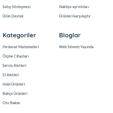
Satış Sözleşmesi
Nakliye ayrıntıları
Ürün Destek
Ürünleri karşılaştır
Kategoriler
Bloglar
Hırdavat Malzemeleri
Web Sitemiz Yayında
Ölçme Cihazları
Servis Aletleri
El Aletleri
Hobi Ürünleri
Bahçe Ürünleri
Oto Bakım