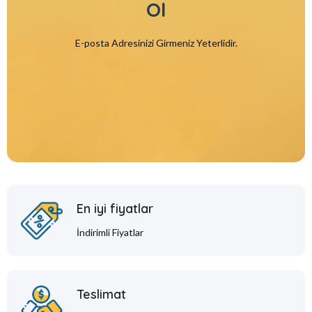
Ol
E-posta Adresinizi Girmeniz Yeterlidir.
En iyi fiyatlar
İndirimli Fiyatlar
Teslimat