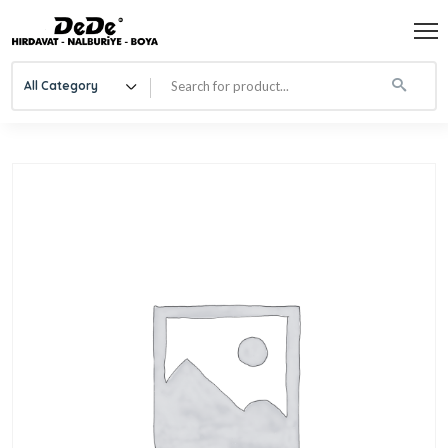
All Category