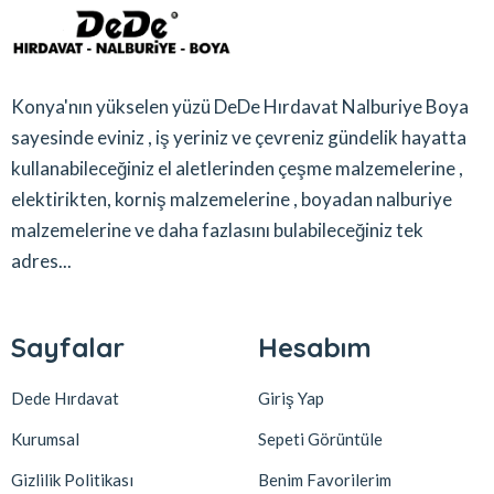
Konya'nın yükselen yüzü DeDe Hırdavat Nalburiye Boya
sayesinde eviniz , iş yeriniz ve çevreniz gündelik hayatta
kullanabileceğiniz el aletlerinden çeşme malzemelerine ,
elektirikten, korniş malzemelerine , boyadan nalburiye
malzemelerine ve daha fazlasını bulabileceğiniz tek
adres...
Sayfalar
Hesabım
Dede Hırdavat
Giriş Yap
Kurumsal
Sepeti Görüntüle
Gizlilik Politikası
Benim Favorilerim