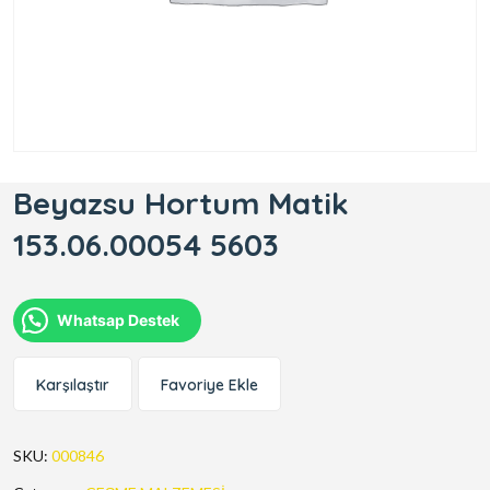
Beyazsu Hortum Matik
153.06.00054 5603
Whatsap Destek
Karşılaştır
Favoriye Ekle
SKU:
000846