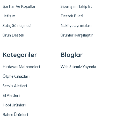
Şartlar Ve Koşullar
Siparişimi Takip Et
İletişim
Destek Bileti
Satış Sözleşmesi
Nakliye ayrıntıları
Ürün Destek
Ürünleri karşılaştır
Kategoriler
Bloglar
Hırdavat Malzemeleri
Web Sitemiz Yayında
Ölçme Cihazları
Servis Aletleri
El Aletleri
Hobi Ürünleri
Bahçe Ürünleri