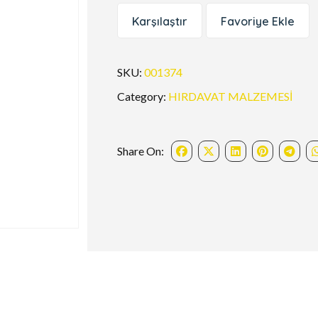
Karşılaştır
Favoriye Ekle
SKU:
001374
Category:
HIRDAVAT MALZEMESİ
Share On: