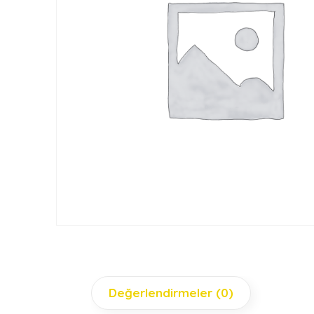
Değerlendirmeler (0)