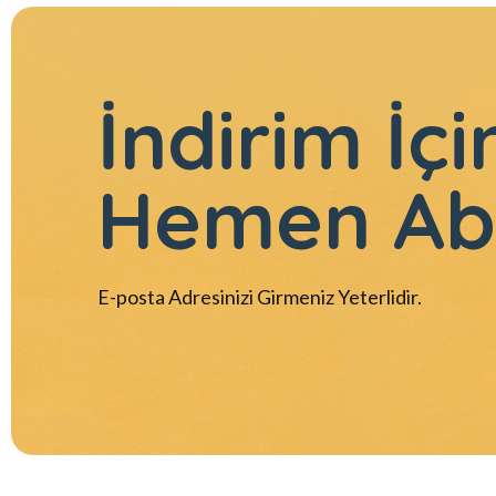
İndirim İçi
Hemen Ab
E-posta Adresinizi Girmeniz Yeterlidir.