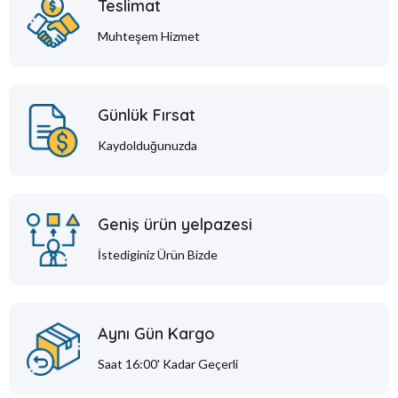
Teslimat
Muhteşem Hizmet
Günlük Fırsat
Kaydolduğunuzda
Geniş ürün yelpazesi
İstediginiz Ürün Bizde
Aynı Gün Kargo
Saat 16:00' Kadar Geçerli