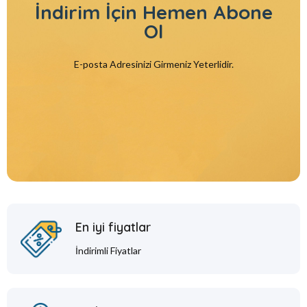
İndirim İçin
Hemen Abone
Ol
E-posta Adresinizi Girmeniz Yeterlidir.
En iyi fiyatlar
İndirimli Fiyatlar