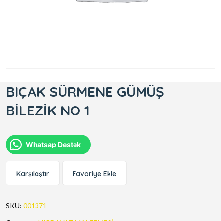
BIÇAK SÜRMENE GÜMÜŞ
BİLEZİK NO 1
Whatsap Destek
Karşılaştır
Favoriye Ekle
SKU:
001371