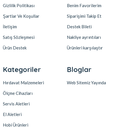
Gizlilik Politikası
Benim Favorilerim
Şartlar Ve Koşullar
Siparişimi Takip Et
İletişim
Destek Bileti
Satış Sözleşmesi
Nakliye ayrıntıları
Ürün Destek
Ürünleri karşılaştır
Kategoriler
Bloglar
Hırdavat Malzemeleri
Web Sitemiz Yayında
Ölçme Cihazları
Servis Aletleri
El Aletleri
Hobi Ürünleri