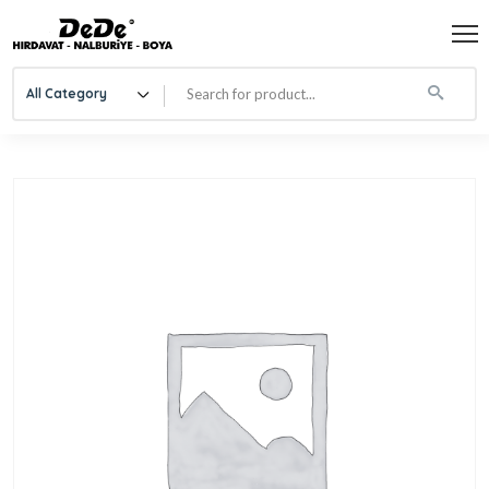
All Category