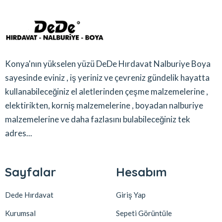
Konya'nın yükselen yüzü DeDe Hırdavat Nalburiye Boya
sayesinde eviniz , iş yeriniz ve çevreniz gündelik hayatta
kullanabileceğiniz el aletlerinden çeşme malzemelerine ,
elektirikten, korniş malzemelerine , boyadan nalburiye
malzemelerine ve daha fazlasını bulabileceğiniz tek
adres...
Sayfalar
Hesabım
Dede Hırdavat
Giriş Yap
Kurumsal
Sepeti Görüntüle