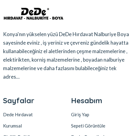
Konya'nın yükselen yüzü DeDe Hırdavat Nalburiye Boya
sayesinde eviniz , iş yeriniz ve çevreniz gündelik hayatta
kullanabileceğiniz el aletlerinden çeşme malzemelerine ,
elektirikten, korniş malzemelerine , boyadan nalburiye
malzemelerine ve daha fazlasını bulabileceğiniz tek
adres...
Sayfalar
Hesabım
Dede Hırdavat
Giriş Yap
Kurumsal
Sepeti Görüntüle