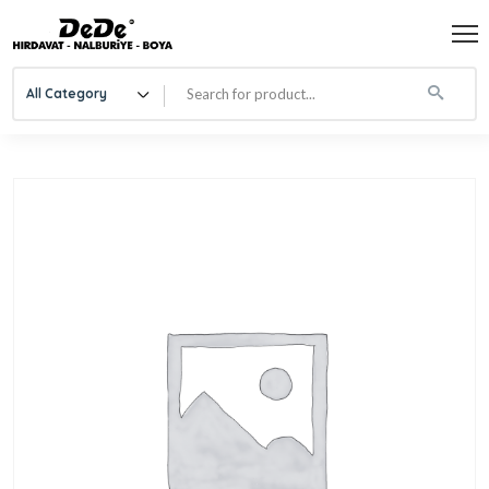
All Category