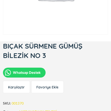
BIÇAK SÜRMENE GÜMÜŞ
BİLEZİK NO 3
Whatsap Destek
Karşılaştır
Favoriye Ekle
SKU:
001370