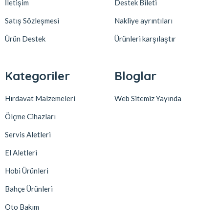
İletişim
Destek Bileti
Satış Sözleşmesi
Nakliye ayrıntıları
Ürün Destek
Ürünleri karşılaştır
Kategoriler
Bloglar
Hırdavat Malzemeleri
Web Sitemiz Yayında
Ölçme Cihazları
Servis Aletleri
El Aletleri
Hobi Ürünleri
Bahçe Ürünleri
Oto Bakım