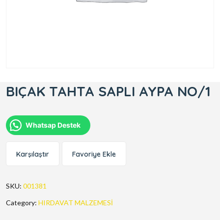
BIÇAK TAHTA SAPLI AYPA NO/1
Whatsap Destek
Karşılaştır
Favoriye Ekle
SKU:
001381
Category:
HIRDAVAT MALZEMESİ