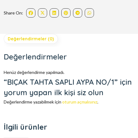
Share On:
Değerlendirmeler (0)
Değerlendirmeler
Henüz değerlendirme yapılmadı.
“BIÇAK TAHTA SAPLI AYPA NO/1” için
yorum yapan ilk kişi siz olun
Değerlendirme yazabilmek için
oturum açmalısınız
.
İlgili ürünler