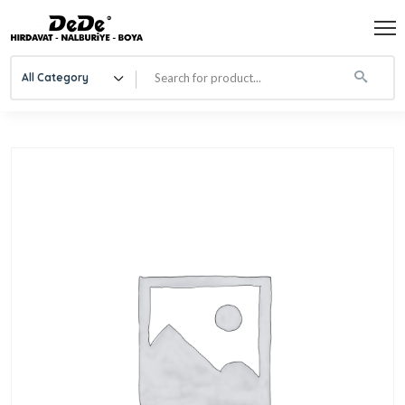
All Category