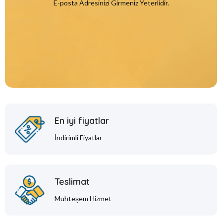
E-posta Adresinizi Girmeniz Yeterlidir.
En iyi fiyatlar
İndirimli Fiyatlar
Teslimat
Muhteşem Hizmet