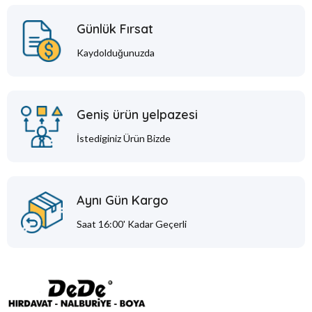
Günlük Fırsat
Kaydolduğunuzda
Geniş ürün yelpazesi
İstediginiz Ürün Bizde
Aynı Gün Kargo
Saat 16:00' Kadar Geçerli