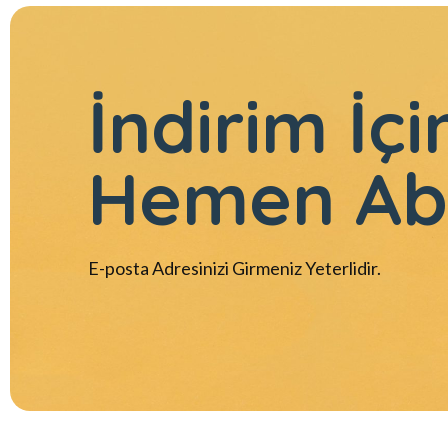
İndirim İçi
Hemen Ab
E-posta Adresinizi Girmeniz Yeterlidir.