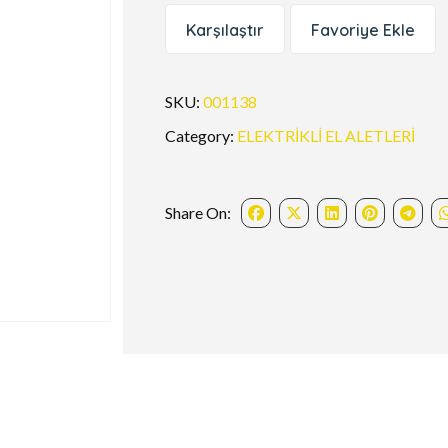
Karşılaştır
Favoriye Ekle
SKU:
001138
Category:
ELEKTRİKLİ EL ALETLERİ
Share On: