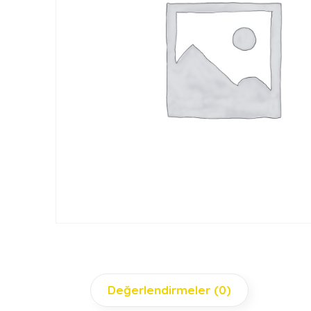
Değerlendirmeler (0)