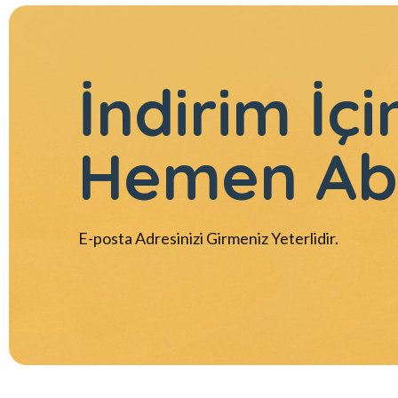
İndirim İçi
Hemen Ab
E-posta Adresinizi Girmeniz Yeterlidir.