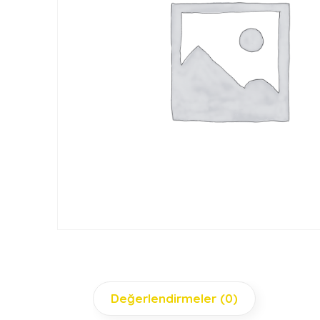
Değerlendirmeler (0)