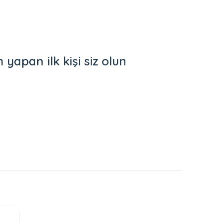
apan ilk kişi siz olun