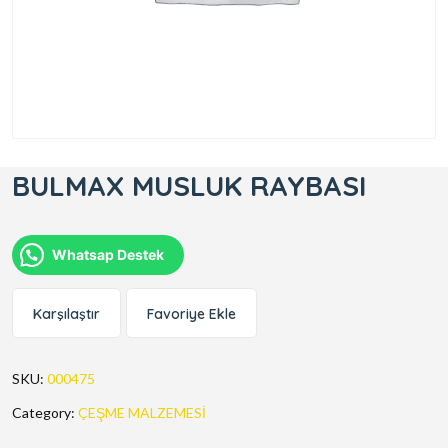
BULMAX MUSLUK RAYBASI
Whatsap Destek
Karşılaştır
Favoriye Ekle
SKU:
000475
Category:
ÇEŞME MALZEMESİ