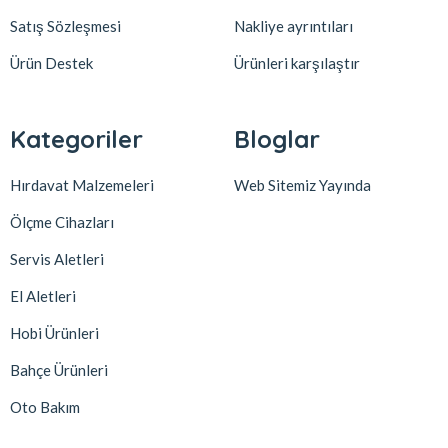
Satış Sözleşmesi
Nakliye ayrıntıları
Ürün Destek
Ürünleri karşılaştır
Kategoriler
Bloglar
Hırdavat Malzemeleri
Web Sitemiz Yayında
Ölçme Cihazları
Servis Aletleri
El Aletleri
Hobi Ürünleri
Bahçe Ürünleri
Oto Bakım