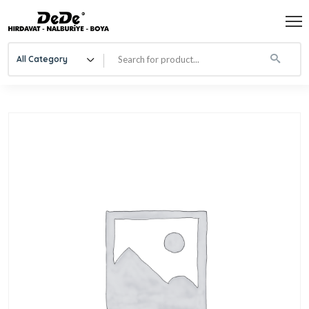
All Category