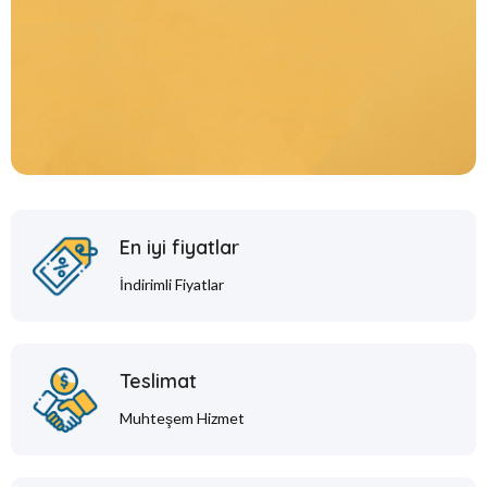
En iyi fiyatlar
İndirimli Fiyatlar
Teslimat
Muhteşem Hizmet