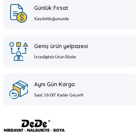
Günlük Fırsat
Kaydolduğunuzda
Geniş ürün yelpazesi
İstediginiz Ürün Bizde
Aynı Gün Kargo
Saat 16:00' Kadar Geçerli