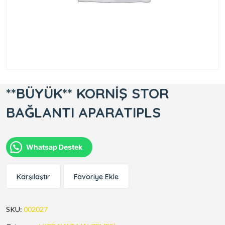
**BÜYÜK** KORNİŞ STOR
BAĞLANTI APARATIPLS
Whatsap Destek
Karşılaştır
Favoriye Ekle
SKU:
002027