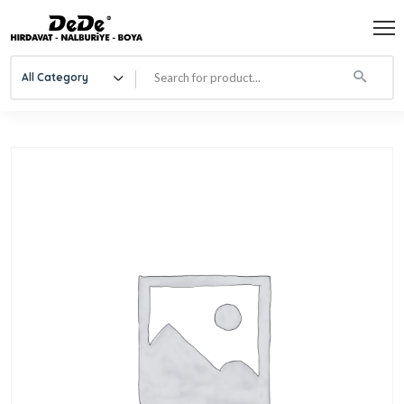
All Category