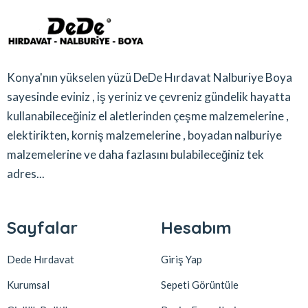
Konya'nın yükselen yüzü DeDe Hırdavat Nalburiye Boya
sayesinde eviniz , iş yeriniz ve çevreniz gündelik hayatta
kullanabileceğiniz el aletlerinden çeşme malzemelerine ,
elektirikten, korniş malzemelerine , boyadan nalburiye
malzemelerine ve daha fazlasını bulabileceğiniz tek
adres...
Sayfalar
Hesabım
Dede Hırdavat
Giriş Yap
Kurumsal
Sepeti Görüntüle