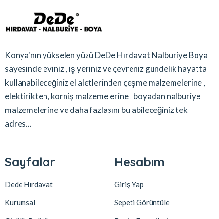
Konya'nın yükselen yüzü DeDe Hırdavat Nalburiye Boya
sayesinde eviniz , iş yeriniz ve çevreniz gündelik hayatta
kullanabileceğiniz el aletlerinden çeşme malzemelerine ,
elektirikten, korniş malzemelerine , boyadan nalburiye
malzemelerine ve daha fazlasını bulabileceğiniz tek
adres...
Sayfalar
Hesabım
Dede Hırdavat
Giriş Yap
Kurumsal
Sepeti Görüntüle