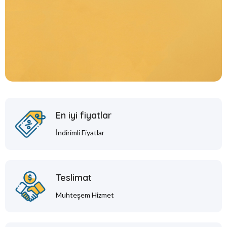
En iyi fiyatlar
İndirimli Fiyatlar
Teslimat
Muhteşem Hizmet