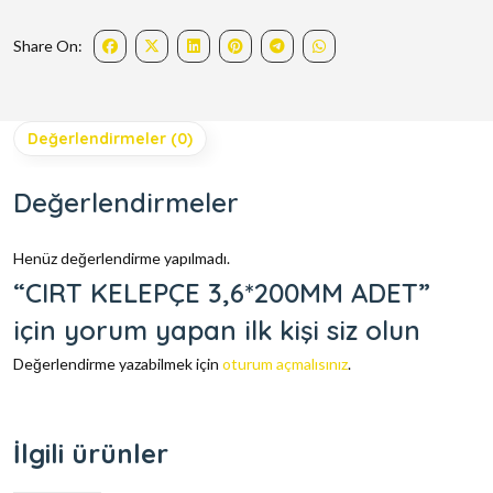
Share On:
Değerlendirmeler (0)
Değerlendirmeler
Henüz değerlendirme yapılmadı.
“CIRT KELEPÇE 3,6*200MM ADET”
için yorum yapan ilk kişi siz olun
Değerlendirme yazabilmek için
oturum açmalısınız
.
İlgili ürünler