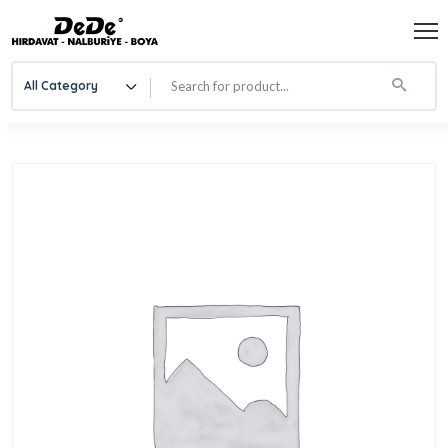
All Category