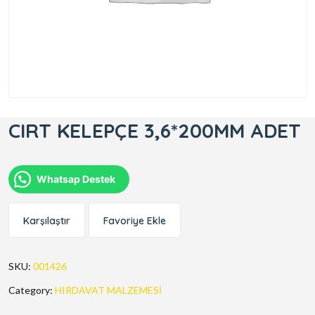
CIRT KELEPÇE 3,6*200MM ADET
Whatsap Destek
Karşılaştır
Favoriye Ekle
SKU:
001426
Category:
HIRDAVAT MALZEMESİ