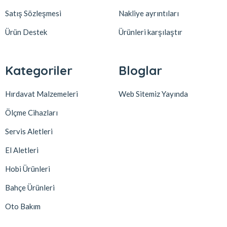
Satış Sözleşmesi
Nakliye ayrıntıları
Ürün Destek
Ürünleri karşılaştır
Kategoriler
Bloglar
Hırdavat Malzemeleri
Web Sitemiz Yayında
Ölçme Cihazları
Servis Aletleri
El Aletleri
Hobi Ürünleri
Bahçe Ürünleri
Oto Bakım