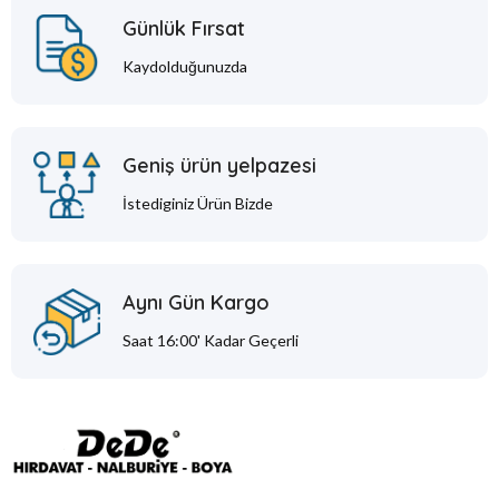
Günlük Fırsat
Kaydolduğunuzda
Geniş ürün yelpazesi
İstediginiz Ürün Bizde
Aynı Gün Kargo
Saat 16:00' Kadar Geçerli