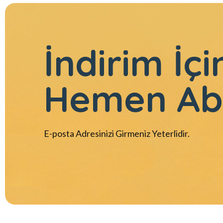
İndirim İçi
Hemen Ab
E-posta Adresinizi Girmeniz Yeterlidir.