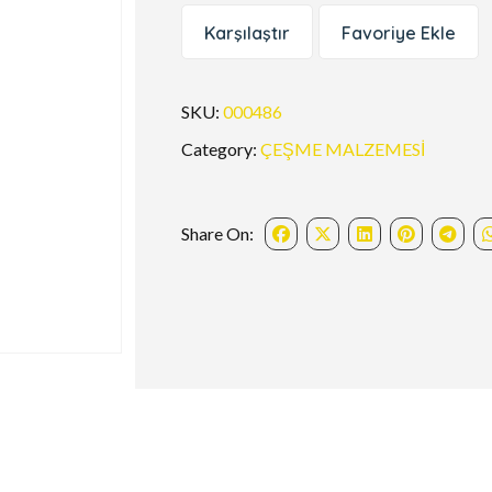
Karşılaştır
Favoriye Ekle
SKU:
000486
Category:
ÇEŞME MALZEMESİ
Share On: