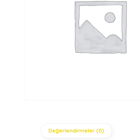
Değerlendirmeler (0)