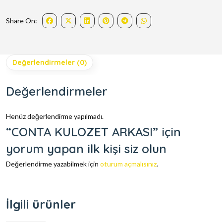
Share On:
Değerlendirmeler (0)
Değerlendirmeler
Henüz değerlendirme yapılmadı.
“CONTA KULOZET ARKASI” için
yorum yapan ilk kişi siz olun
Değerlendirme yazabilmek için
oturum açmalısınız
.
İlgili ürünler