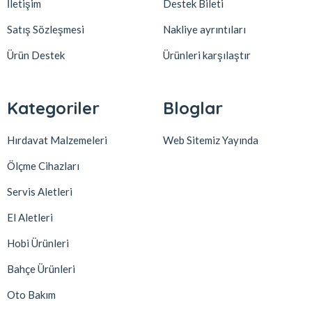
İletişim
Destek Bileti
Satış Sözleşmesi
Nakliye ayrıntıları
Ürün Destek
Ürünleri karşılaştır
Kategoriler
Bloglar
Hırdavat Malzemeleri
Web Sitemiz Yayında
Ölçme Cihazları
Servis Aletleri
El Aletleri
Hobi Ürünleri
Bahçe Ürünleri
Oto Bakım