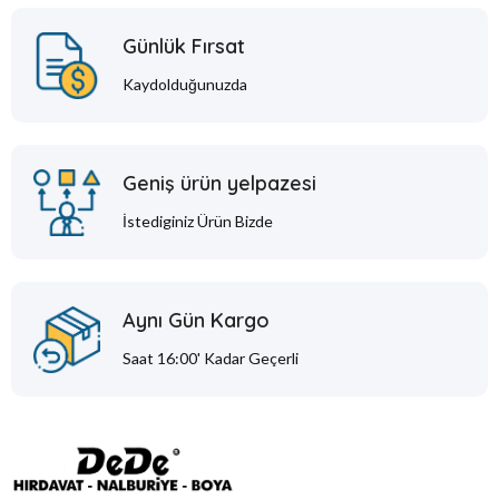
Günlük Fırsat
Kaydolduğunuzda
Geniş ürün yelpazesi
İstediginiz Ürün Bizde
Aynı Gün Kargo
Saat 16:00' Kadar Geçerli