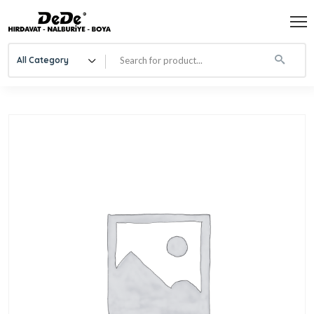
All Category