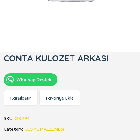
CONTA KULOZET ARKASI
Whatsap Destek
Karşılaştır
Favoriye Ekle
SKU:
000494
Category:
ÇEŞME MALZEMESİ