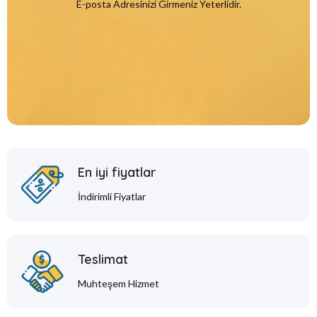
E-posta Adresinizi Girmeniz Yeterlidir.
En iyi fiyatlar
İndirimli Fiyatlar
Teslimat
Muhteşem Hizmet