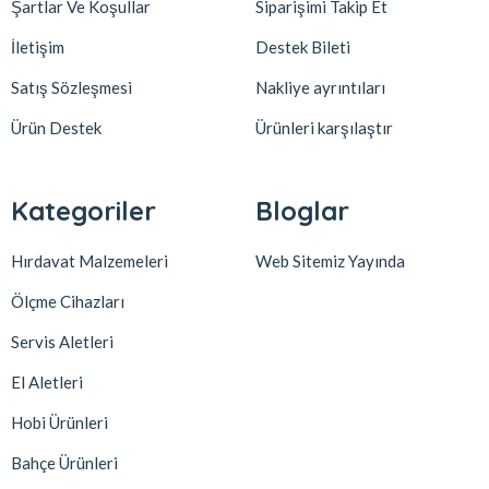
Şartlar Ve Koşullar
Siparişimi Takip Et
İletişim
Destek Bileti
Satış Sözleşmesi
Nakliye ayrıntıları
Ürün Destek
Ürünleri karşılaştır
Kategoriler
Bloglar
Hırdavat Malzemeleri
Web Sitemiz Yayında
Ölçme Cihazları
Servis Aletleri
El Aletleri
Hobi Ürünleri
Bahçe Ürünleri