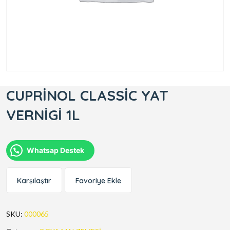
CUPRİNOL CLASSİC YAT
VERNİGİ 1L
Whatsap Destek
Karşılaştır
Favoriye Ekle
SKU:
000065