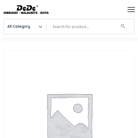
All Category