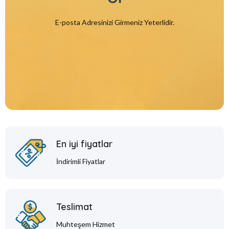
E-posta Adresinizi Girmeniz Yeterlidir.
En iyi fiyatlar
İndirimli Fiyatlar
Teslimat
Muhteşem Hizmet