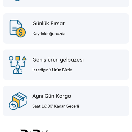
Günlük Fırsat
Kaydolduğunuzda
Geniş ürün yelpazesi
İstediginiz Ürün Bizde
Aynı Gün Kargo
Saat 16:00' Kadar Geçerli