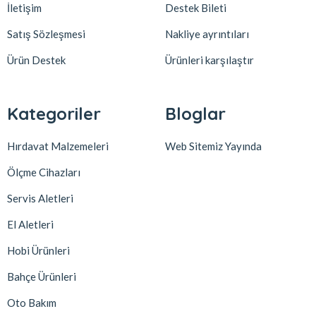
İletişim
Destek Bileti
Satış Sözleşmesi
Nakliye ayrıntıları
Ürün Destek
Ürünleri karşılaştır
Kategoriler
Bloglar
Hırdavat Malzemeleri
Web Sitemiz Yayında
Ölçme Cihazları
Servis Aletleri
El Aletleri
Hobi Ürünleri
Bahçe Ürünleri
Oto Bakım