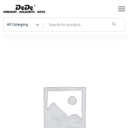
All Category