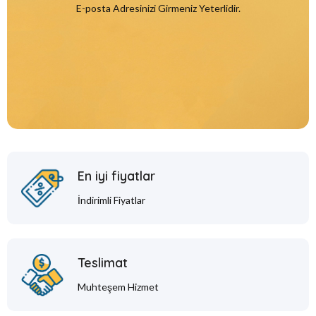
E-posta Adresinizi Girmeniz Yeterlidir.
En iyi fiyatlar
İndirimli Fiyatlar
Teslimat
Muhteşem Hizmet