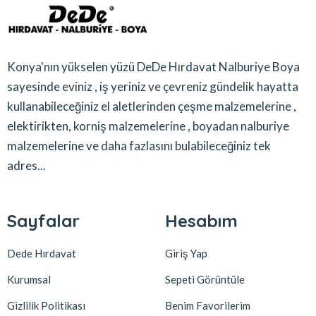
Konya'nın yükselen yüzü DeDe Hırdavat Nalburiye Boya
sayesinde eviniz , iş yeriniz ve çevreniz gündelik hayatta
kullanabileceğiniz el aletlerinden çeşme malzemelerine ,
elektirikten, korniş malzemelerine , boyadan nalburiye
malzemelerine ve daha fazlasını bulabileceğiniz tek
adres...
Sayfalar
Hesabım
Dede Hırdavat
Giriş Yap
Kurumsal
Sepeti Görüntüle
Gizlilik Politikası
Benim Favorilerim