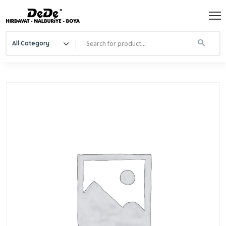
All Category