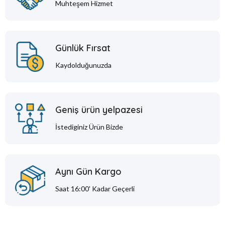
Muhteşem Hizmet
Günlük Fırsat
Kaydolduğunuzda
Geniş ürün yelpazesi
İstediginiz Ürün Bizde
Aynı Gün Kargo
Saat 16:00' Kadar Geçerli