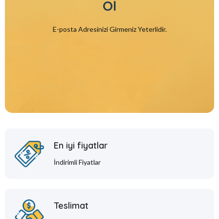
Ol
E-posta Adresinizi Girmeniz Yeterlidir.
En iyi fiyatlar
İndirimli Fiyatlar
Teslimat