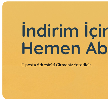
İndirim İçi
Hemen Ab
E-posta Adresinizi Girmeniz Yeterlidir.