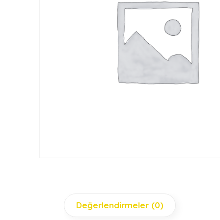
Değerlendirmeler (0)