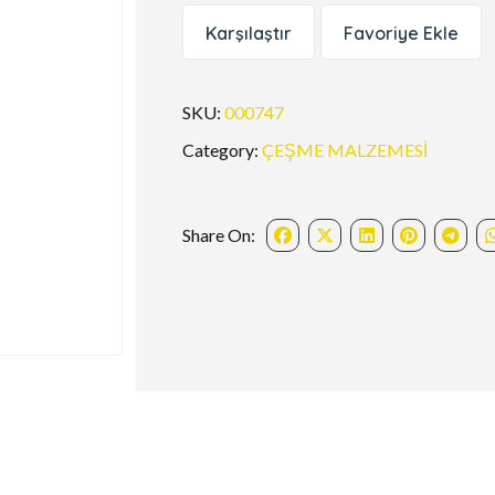
Karşılaştır
Favoriye Ekle
SKU:
000747
Category:
ÇEŞME MALZEMESİ
Share On: