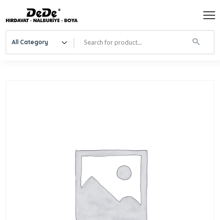
All Category