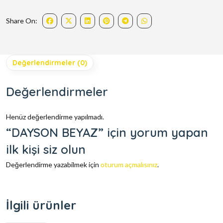
Share On:
Değerlendirmeler (0)
Değerlendirmeler
Henüz değerlendirme yapılmadı.
“DAYSON BEYAZ” için yorum yapan
ilk kişi siz olun
Değerlendirme yazabilmek için
oturum açmalısınız
.
İlgili ürünler