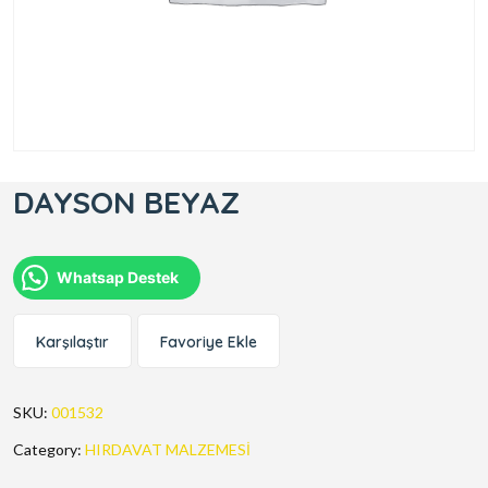
DAYSON BEYAZ
Whatsap Destek
Karşılaştır
Favoriye Ekle
SKU:
001532
Category:
HIRDAVAT MALZEMESİ