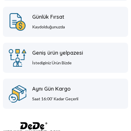
Günlük Fırsat
Kaydolduğunuzda
Geniş ürün yelpazesi
İstediginiz Ürün Bizde
Aynı Gün Kargo
Saat 16:00' Kadar Geçerli