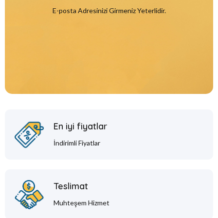
E-posta Adresinizi Girmeniz Yeterlidir.
En iyi fiyatlar
İndirimli Fiyatlar
Teslimat
Muhteşem Hizmet