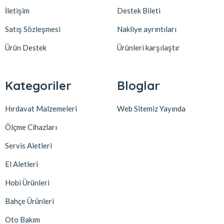
İletişim
Destek Bileti
Satış Sözleşmesi
Nakliye ayrıntıları
Ürün Destek
Ürünleri karşılaştır
Kategoriler
Bloglar
Hırdavat Malzemeleri
Web Sitemiz Yayında
Ölçme Cihazları
Servis Aletleri
El Aletleri
Hobi Ürünleri
Bahçe Ürünleri
Oto Bakım