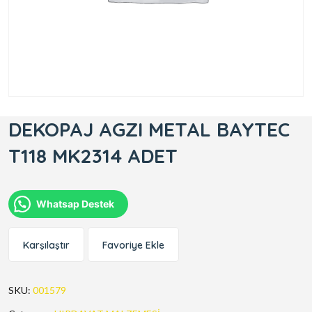
DEKOPAJ AGZI METAL BAYTEC
T118 MK2314 ADET
Whatsap Destek
Karşılaştır
Favoriye Ekle
SKU:
001579