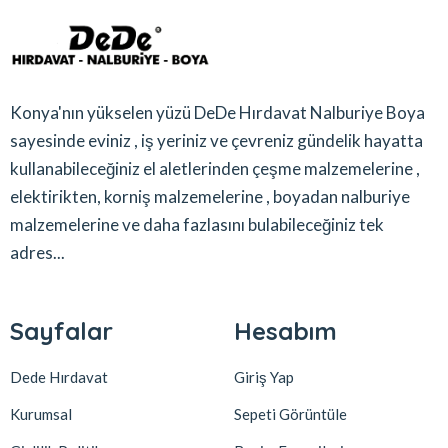
Konya'nın yükselen yüzü DeDe Hırdavat Nalburiye Boya
sayesinde eviniz , iş yeriniz ve çevreniz gündelik hayatta
kullanabileceğiniz el aletlerinden çeşme malzemelerine ,
elektirikten, korniş malzemelerine , boyadan nalburiye
malzemelerine ve daha fazlasını bulabileceğiniz tek
adres...
Sayfalar
Hesabım
Dede Hırdavat
Giriş Yap
Kurumsal
Sepeti Görüntüle