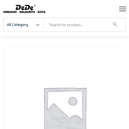
All Category