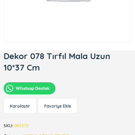
Dekor 078 Tırfıl Mala Uzun
10*37 Cm
Whatsap Destek
Karşılaştır
Favoriye Ekle
SKU:
001572