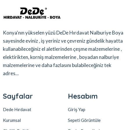
Konya'nın yükselen yüzü DeDe Hırdavat Nalburiye Boya
sayesinde eviniz , iş yeriniz ve çevreniz gündelik hayatta
kullanabileceğiniz el aletlerinden çeşme malzemelerine ,
elektirikten, korniş malzemelerine , boyadan nalburiye
malzemelerine ve daha fazlasını bulabileceğiniz tek
adres...
Sayfalar
Hesabım
Dede Hırdavat
Giriş Yap
Kurumsal
Sepeti Görüntüle