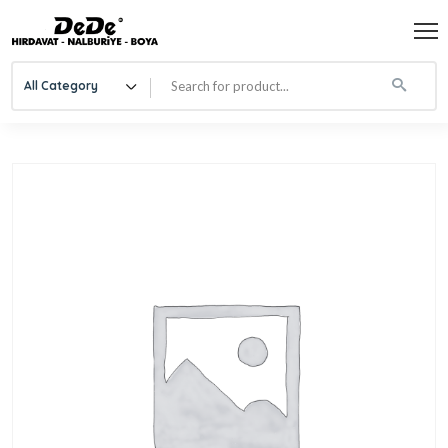
All Category