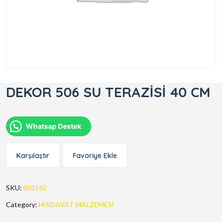
DEKOR 506 SU TERAZİSİ 40 CM
Whatsap Destek
Karşılaştır
Favoriye Ekle
SKU:
001562
Category:
HIRDAVAT MALZEMESİ