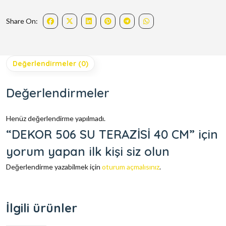
Share On:
Değerlendirmeler (0)
Değerlendirmeler
Henüz değerlendirme yapılmadı.
“DEKOR 506 SU TERAZİSİ 40 CM” için
yorum yapan ilk kişi siz olun
Değerlendirme yazabilmek için
oturum açmalısınız
.
İlgili ürünler