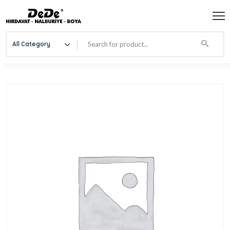
All Category