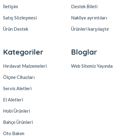
İletişim
Destek Bileti
Satış Sözleşmesi
Nakliye ayrıntıları
Ürün Destek
Ürünleri karşılaştır
Kategoriler
Bloglar
Hırdavat Malzemeleri
Web Sitemiz Yayında
Ölçme Cihazları
Servis Aletleri
El Aletleri
Hobi Ürünleri
Bahçe Ürünleri
Oto Bakım