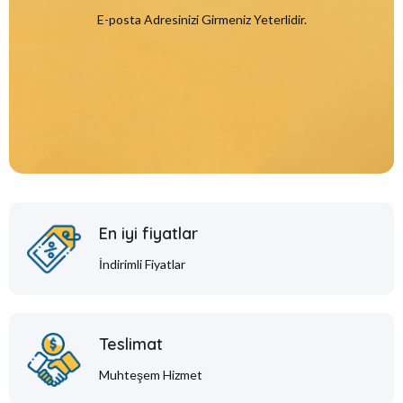
E-posta Adresinizi Girmeniz Yeterlidir.
En iyi fiyatlar
İndirimli Fiyatlar
Teslimat
Muhteşem Hizmet