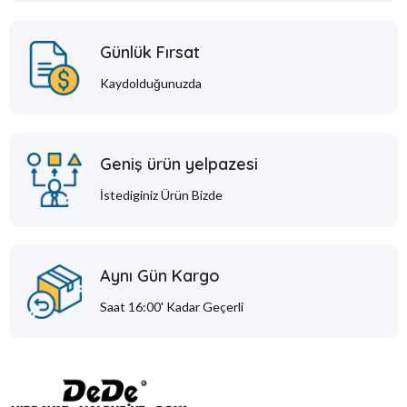
Günlük Fırsat
Kaydolduğunuzda
Geniş ürün yelpazesi
İstediginiz Ürün Bizde
Aynı Gün Kargo
Saat 16:00' Kadar Geçerli