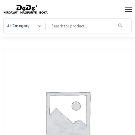
All Category