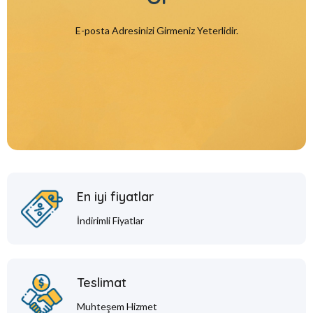
E-posta Adresinizi Girmeniz Yeterlidir.
En iyi fiyatlar
İndirimli Fiyatlar
Teslimat
Muhteşem Hizmet