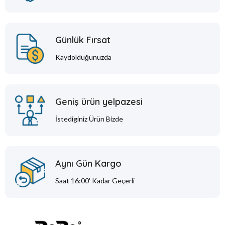
Günlük Fırsat
Kaydolduğunuzda
Geniş ürün yelpazesi
İstediginiz Ürün Bizde
Aynı Gün Kargo
Saat 16:00' Kadar Geçerli