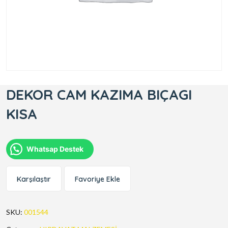
DEKOR CAM KAZIMA BIÇAGI
KISA
Whatsap Destek
Karşılaştır
Favoriye Ekle
SKU:
001544