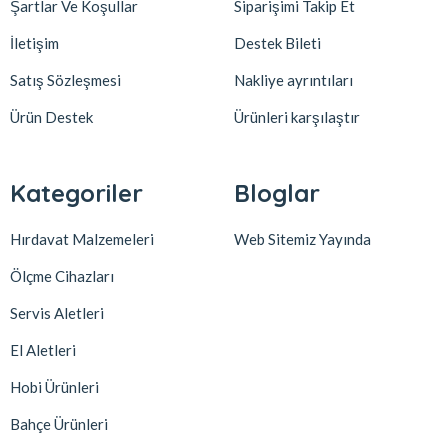
Şartlar Ve Koşullar
Siparişimi Takip Et
İletişim
Destek Bileti
Satış Sözleşmesi
Nakliye ayrıntıları
Ürün Destek
Ürünleri karşılaştır
Kategoriler
Bloglar
Hırdavat Malzemeleri
Web Sitemiz Yayında
Ölçme Cihazları
Servis Aletleri
El Aletleri
Hobi Ürünleri
Bahçe Ürünleri