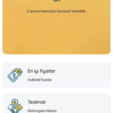
E-posta Adresinizi Girmeniz Yeterlidir.
En iyi fiyatlar
İndirimli Fiyatlar
Teslimat
Muhteşem Hizmet