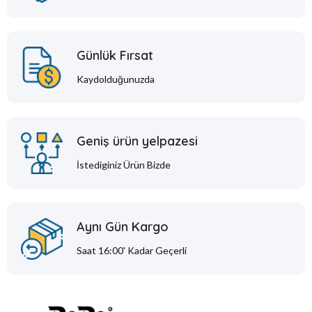
Günlük Fırsat
Kaydolduğunuzda
Geniş ürün yelpazesi
İstediginiz Ürün Bizde
Aynı Gün Kargo
Saat 16:00' Kadar Geçerli