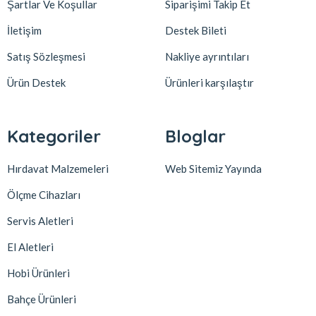
Şartlar Ve Koşullar
Siparişimi Takip Et
İletişim
Destek Bileti
Satış Sözleşmesi
Nakliye ayrıntıları
Ürün Destek
Ürünleri karşılaştır
Kategoriler
Bloglar
Hırdavat Malzemeleri
Web Sitemiz Yayında
Ölçme Cihazları
Servis Aletleri
El Aletleri
Hobi Ürünleri
Bahçe Ürünleri