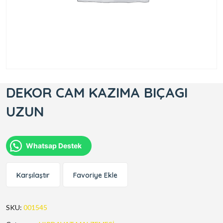
DEKOR CAM KAZIMA BIÇAGI
UZUN
Whatsap Destek
Karşılaştır
Favoriye Ekle
SKU:
001545