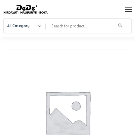
All Category