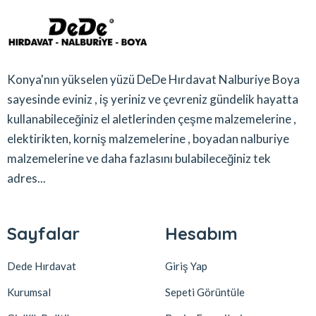
Konya'nın yükselen yüzü DeDe Hırdavat Nalburiye Boya
sayesinde eviniz , iş yeriniz ve çevreniz gündelik hayatta
kullanabileceğiniz el aletlerinden çeşme malzemelerine ,
elektirikten, korniş malzemelerine , boyadan nalburiye
malzemelerine ve daha fazlasını bulabileceğiniz tek
adres...
Sayfalar
Hesabım
Dede Hırdavat
Giriş Yap
Kurumsal
Sepeti Görüntüle