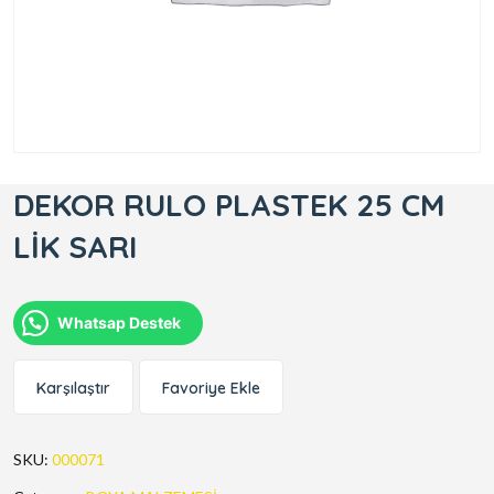
DEKOR RULO PLASTEK 25 CM
LİK SARI
Whatsap Destek
Karşılaştır
Favoriye Ekle
SKU:
000071