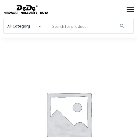
All Category