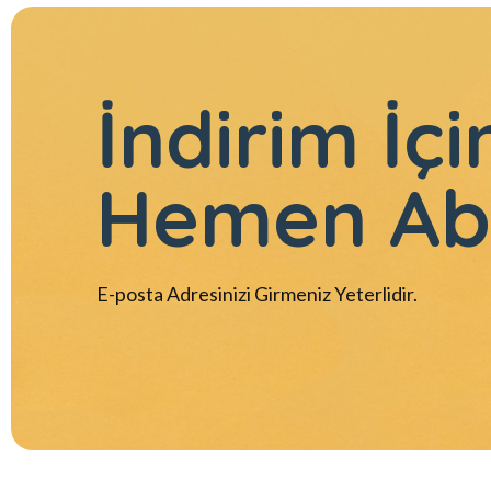
İndirim İçi
Hemen Ab
E-posta Adresinizi Girmeniz Yeterlidir.