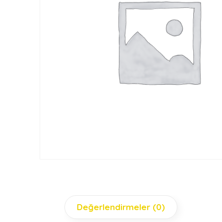
Değerlendirmeler (0)