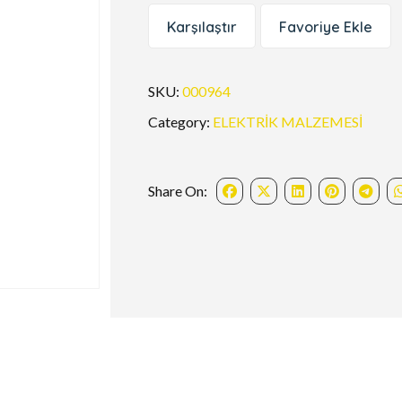
Karşılaştır
Favoriye Ekle
SKU:
000964
Category:
ELEKTRİK MALZEMESİ
Share On: