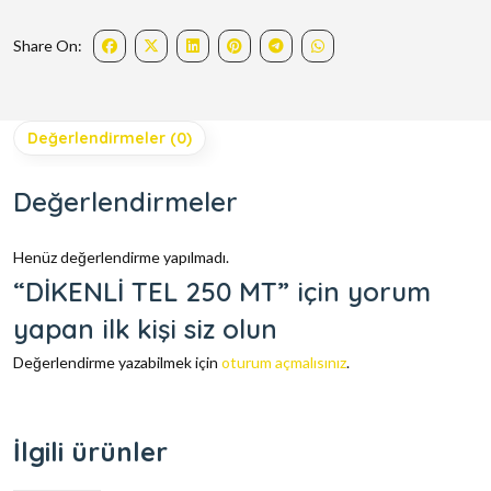
Share On:
Değerlendirmeler (0)
Değerlendirmeler
Henüz değerlendirme yapılmadı.
“DİKENLİ TEL 250 MT” için yorum
yapan ilk kişi siz olun
Değerlendirme yazabilmek için
oturum açmalısınız
.
İlgili ürünler