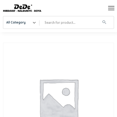
All Category