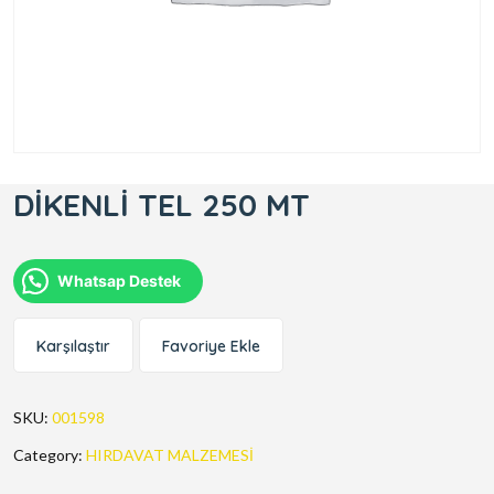
DİKENLİ TEL 250 MT
Whatsap Destek
Karşılaştır
Favoriye Ekle
SKU:
001598
Category:
HIRDAVAT MALZEMESİ