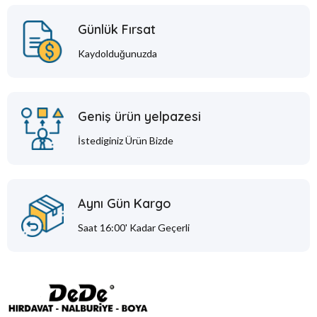
Günlük Fırsat
Kaydolduğunuzda
Geniş ürün yelpazesi
İstediginiz Ürün Bizde
Aynı Gün Kargo
Saat 16:00' Kadar Geçerli