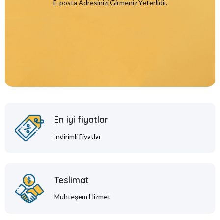
E-posta Adresinizi Girmeniz Yeterlidir.
En iyi fiyatlar
İndirimli Fiyatlar
Teslimat
Muhteşem Hizmet