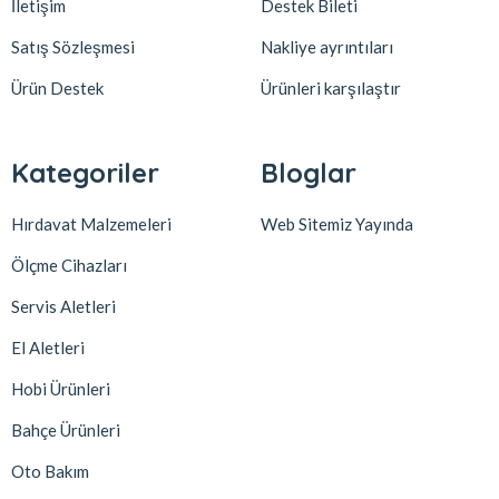
İletişim
Destek Bileti
Satış Sözleşmesi
Nakliye ayrıntıları
Ürün Destek
Ürünleri karşılaştır
Kategoriler
Bloglar
Hırdavat Malzemeleri
Web Sitemiz Yayında
Ölçme Cihazları
Servis Aletleri
El Aletleri
Hobi Ürünleri
Bahçe Ürünleri
Oto Bakım