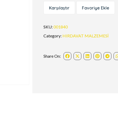
Karşılaştır
Favoriye Ekle
SKU:
001840
Category:
HIRDAVAT MALZEMESİ
Share On: