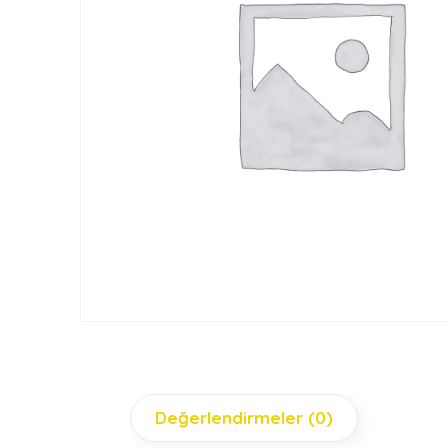
Değerlendirmeler (0)