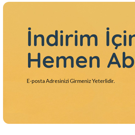
İndirim İçi
Hemen Ab
E-posta Adresinizi Girmeniz Yeterlidir.