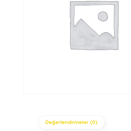
Değerlendirmeler (0)