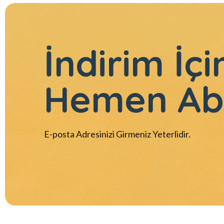
İndirim İçi
Hemen Ab
E-posta Adresinizi Girmeniz Yeterlidir.