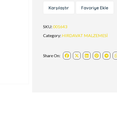
Karşılaştır
Favoriye Ekle
SKU:
001643
Category:
HIRDAVAT MALZEMESİ
Share On: