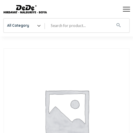
All Category