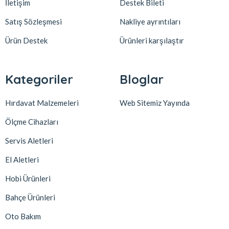
İletişim
Destek Bileti
Satış Sözleşmesi
Nakliye ayrıntıları
Ürün Destek
Ürünleri karşılaştır
Kategoriler
Bloglar
Hırdavat Malzemeleri
Web Sitemiz Yayında
Ölçme Cihazları
Servis Aletleri
El Aletleri
Hobi Ürünleri
Bahçe Ürünleri
Oto Bakım