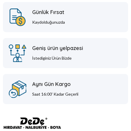
Günlük Fırsat
Kaydolduğunuzda
Geniş ürün yelpazesi
İstediginiz Ürün Bizde
Aynı Gün Kargo
Saat 16:00' Kadar Geçerli