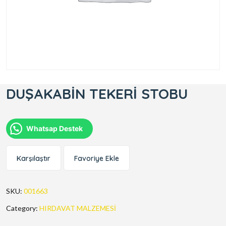
DUŞAKABİN TEKERİ STOBU
Whatsap Destek
Karşılaştır
Favoriye Ekle
SKU:
001663
Category:
HIRDAVAT MALZEMESİ