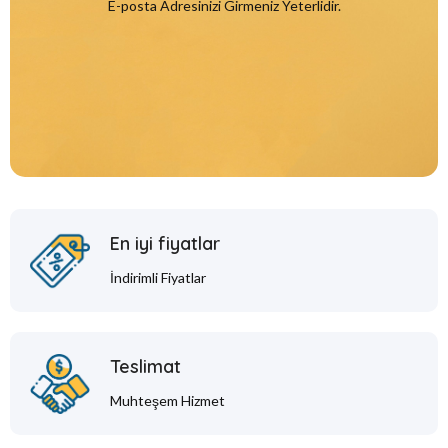
E-posta Adresinizi Girmeniz Yeterlidir.
En iyi fiyatlar
İndirimli Fiyatlar
Teslimat
Muhteşem Hizmet