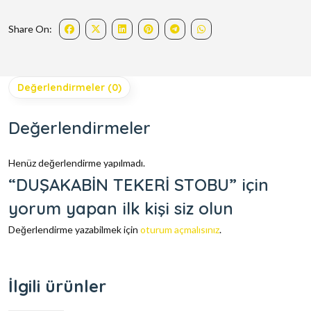
Share On:
Değerlendirmeler (0)
Değerlendirmeler
Henüz değerlendirme yapılmadı.
“DUŞAKABİN TEKERİ STOBU” için
yorum yapan ilk kişi siz olun
Değerlendirme yazabilmek için
oturum açmalısınız
.
İlgili ürünler