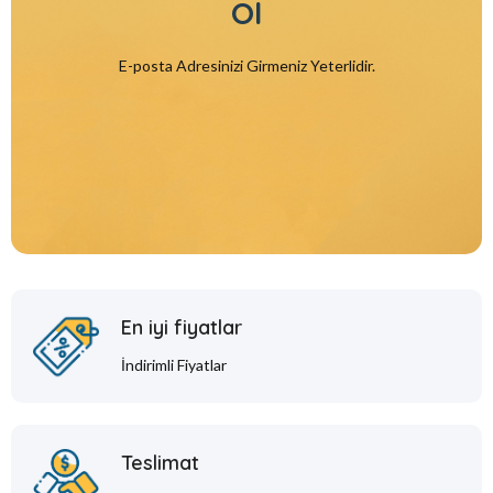
Ol
E-posta Adresinizi Girmeniz Yeterlidir.
En iyi fiyatlar
İndirimli Fiyatlar
Teslimat