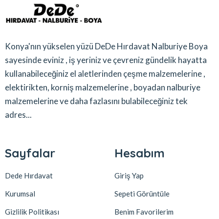
Konya'nın yükselen yüzü DeDe Hırdavat Nalburiye Boya
sayesinde eviniz , iş yeriniz ve çevreniz gündelik hayatta
kullanabileceğiniz el aletlerinden çeşme malzemelerine ,
elektirikten, korniş malzemelerine , boyadan nalburiye
malzemelerine ve daha fazlasını bulabileceğiniz tek
adres...
Sayfalar
Hesabım
Dede Hırdavat
Giriş Yap
Kurumsal
Sepeti Görüntüle
Gizlilik Politikası
Benim Favorilerim