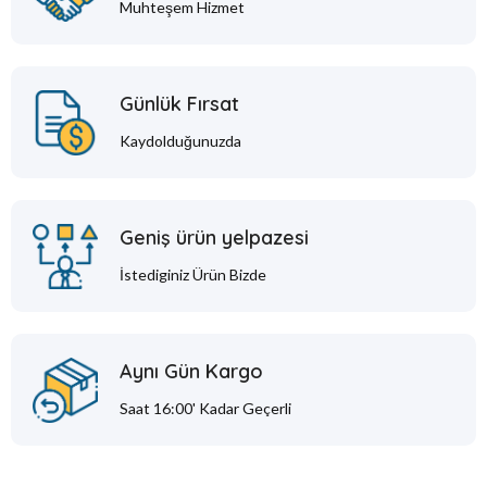
Muhteşem Hizmet
Günlük Fırsat
Kaydolduğunuzda
Geniş ürün yelpazesi
İstediginiz Ürün Bizde
Aynı Gün Kargo
Saat 16:00' Kadar Geçerli