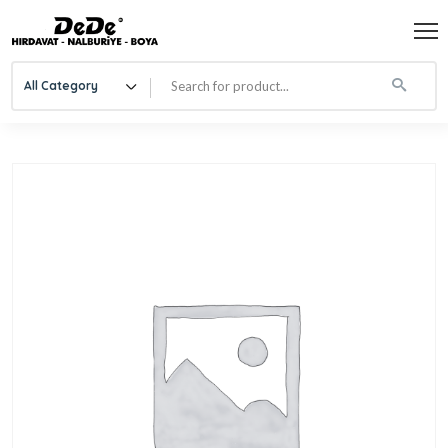
All Category