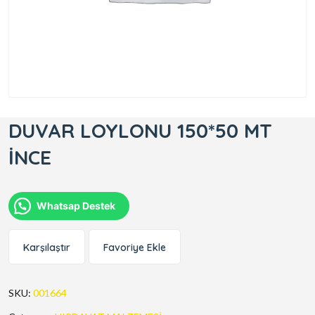
DUVAR LOYLONU 150*50 MT
İNCE
Whatsap Destek
Karşılaştır
Favoriye Ekle
SKU:
001664