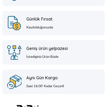
Günlük Fırsat
Kaydolduğunuzda
Geniş ürün yelpazesi
İstediginiz Ürün Bizde
Aynı Gün Kargo
Saat 16:00' Kadar Geçerli