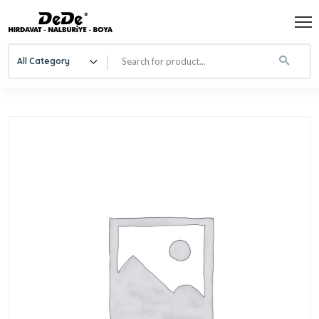
All Category