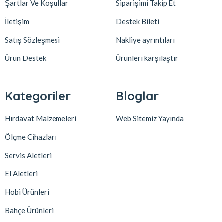
Şartlar Ve Koşullar
Siparişimi Takip Et
İletişim
Destek Bileti
Satış Sözleşmesi
Nakliye ayrıntıları
Ürün Destek
Ürünleri karşılaştır
Kategoriler
Bloglar
Hırdavat Malzemeleri
Web Sitemiz Yayında
Ölçme Cihazları
Servis Aletleri
El Aletleri
Hobi Ürünleri
Bahçe Ürünleri