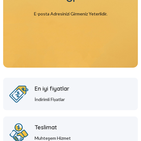
E-posta Adresinizi Girmeniz Yeterlidir.
En iyi fiyatlar
İndirimli Fiyatlar
Teslimat
Muhteşem Hizmet