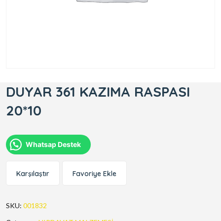
DUYAR 361 KAZIMA RASPASI
20*10
Whatsap Destek
Karşılaştır
Favoriye Ekle
SKU:
001832