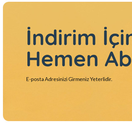
İndirim İçi
Hemen Ab
E-posta Adresinizi Girmeniz Yeterlidir.