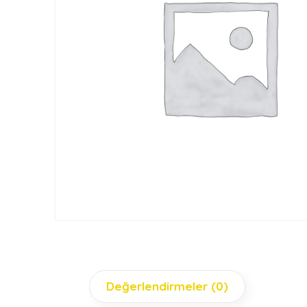
Değerlendirmeler (0)