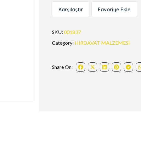
Karşılaştır
Favoriye Ekle
SKU:
001837
Category:
HIRDAVAT MALZEMESİ
Share On: