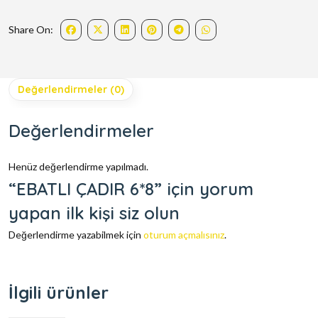
Share On:
Değerlendirmeler (0)
Değerlendirmeler
Henüz değerlendirme yapılmadı.
“EBATLI ÇADIR 6*8” için yorum
yapan ilk kişi siz olun
Değerlendirme yazabilmek için
oturum açmalısınız
.
İlgili ürünler