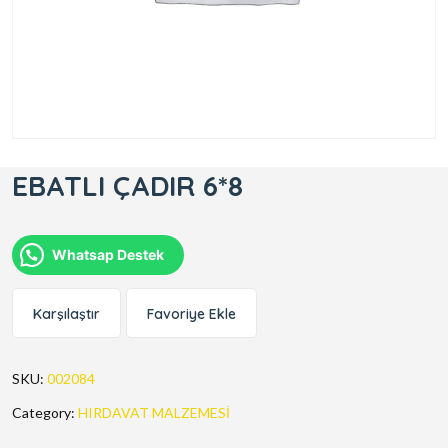
EBATLI ÇADIR 6*8
Whatsap Destek
Karşılaştır
Favoriye Ekle
SKU:
002084
Category:
HIRDAVAT MALZEMESİ