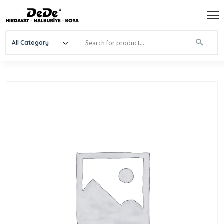
All Category