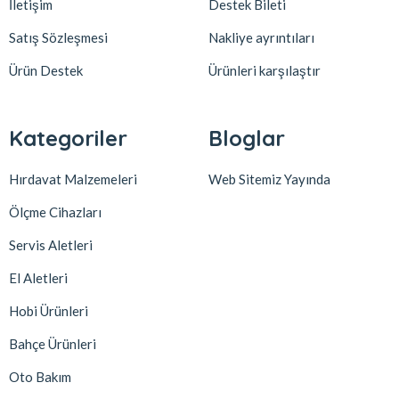
İletişim
Destek Bileti
Satış Sözleşmesi
Nakliye ayrıntıları
Ürün Destek
Ürünleri karşılaştır
Kategoriler
Bloglar
Hırdavat Malzemeleri
Web Sitemiz Yayında
Ölçme Cihazları
Servis Aletleri
El Aletleri
Hobi Ürünleri
Bahçe Ürünleri
Oto Bakım