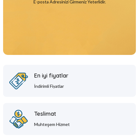
E-posta Adresinizi Girmeniz Yeterlidir.
En iyi fiyatlar
İndirimli Fiyatlar
Teslimat
Muhteşem Hizmet