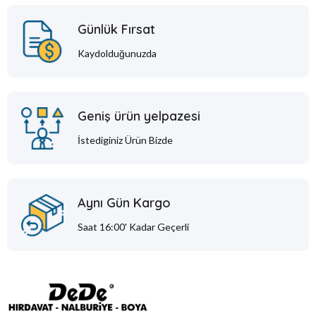
Günlük Fırsat
Kaydolduğunuzda
Geniş ürün yelpazesi
İstediginiz Ürün Bizde
Aynı Gün Kargo
Saat 16:00' Kadar Geçerli