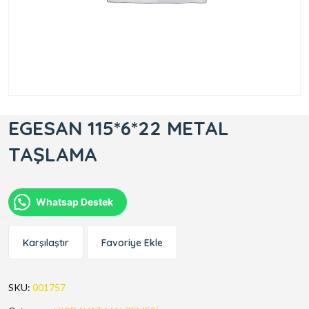
EGESAN 115*6*22 METAL
TAŞLAMA
Whatsap Destek
Karşılaştır
Favoriye Ekle
SKU:
001757