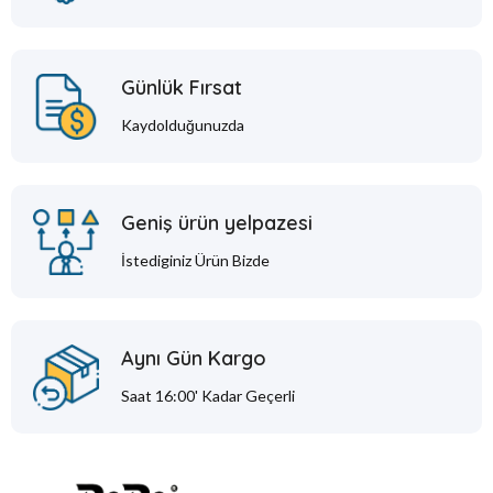
Günlük Fırsat
Kaydolduğunuzda
Geniş ürün yelpazesi
İstediginiz Ürün Bizde
Aynı Gün Kargo
Saat 16:00' Kadar Geçerli