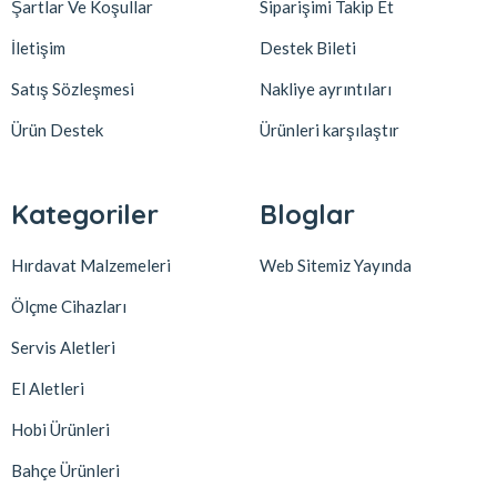
Şartlar Ve Koşullar
Siparişimi Takip Et
İletişim
Destek Bileti
Satış Sözleşmesi
Nakliye ayrıntıları
Ürün Destek
Ürünleri karşılaştır
Kategoriler
Bloglar
Hırdavat Malzemeleri
Web Sitemiz Yayında
Ölçme Cihazları
Servis Aletleri
El Aletleri
Hobi Ürünleri
Bahçe Ürünleri