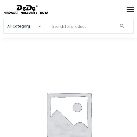
All Category