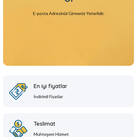
E-posta Adresinizi Girmeniz Yeterlidir.
En iyi fiyatlar
İndirimli Fiyatlar
Teslimat
Muhteşem Hizmet