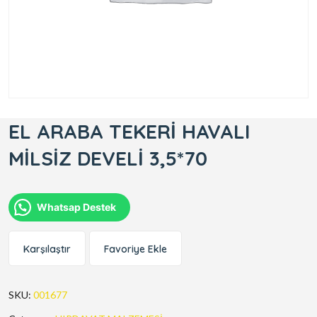
EL ARABA TEKERİ HAVALI
MİLSİZ DEVELİ 3,5*70
Whatsap Destek
Karşılaştır
Favoriye Ekle
SKU:
001677