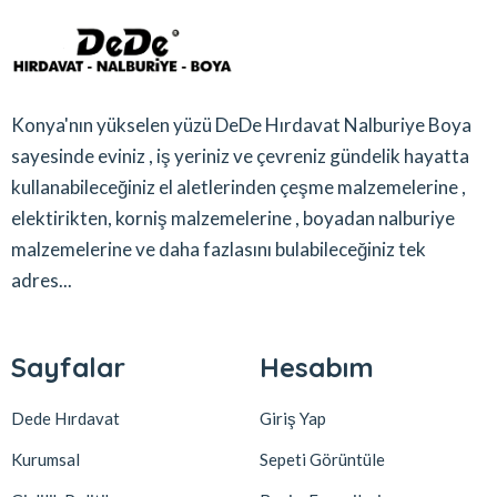
Konya'nın yükselen yüzü DeDe Hırdavat Nalburiye Boya
sayesinde eviniz , iş yeriniz ve çevreniz gündelik hayatta
kullanabileceğiniz el aletlerinden çeşme malzemelerine ,
elektirikten, korniş malzemelerine , boyadan nalburiye
malzemelerine ve daha fazlasını bulabileceğiniz tek
adres...
Sayfalar
Hesabım
Dede Hırdavat
Giriş Yap
Kurumsal
Sepeti Görüntüle