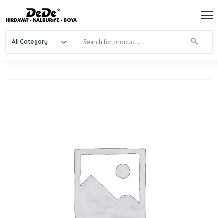
All Category