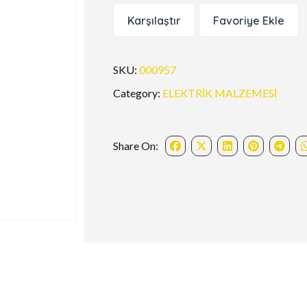
Karşılaştır
Favoriye Ekle
SKU:
000957
Category:
ELEKTRİK MALZEMESİ
Share On: