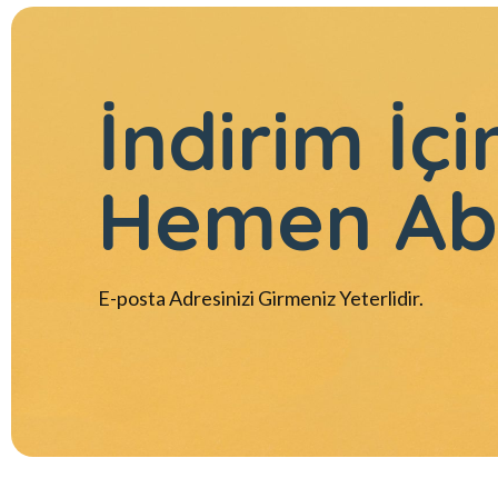
İndirim İçi
Hemen Ab
E-posta Adresinizi Girmeniz Yeterlidir.