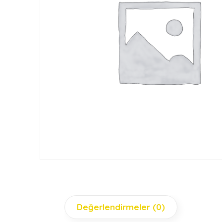
Değerlendirmeler (0)