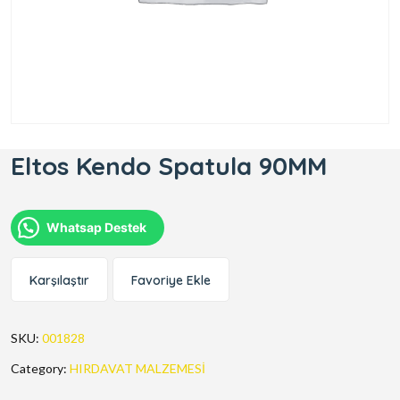
Eltos Kendo Spatula 90MM
Whatsap Destek
Karşılaştır
Favoriye Ekle
SKU:
001828
Category:
HIRDAVAT MALZEMESİ