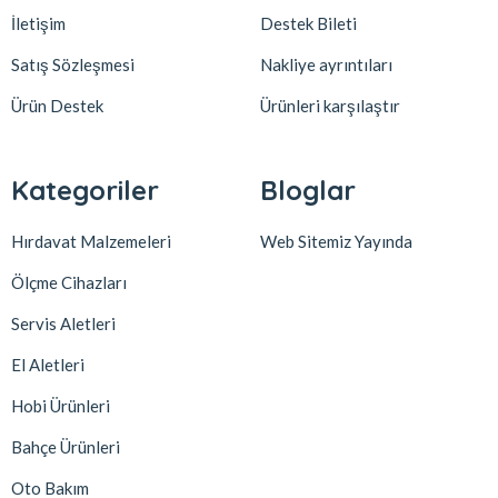
İletişim
Destek Bileti
Satış Sözleşmesi
Nakliye ayrıntıları
Ürün Destek
Ürünleri karşılaştır
Kategoriler
Bloglar
Hırdavat Malzemeleri
Web Sitemiz Yayında
Ölçme Cihazları
Servis Aletleri
El Aletleri
Hobi Ürünleri
Bahçe Ürünleri
Oto Bakım