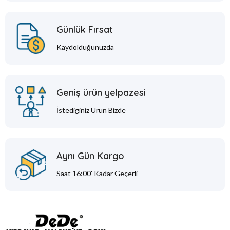
Günlük Fırsat
Kaydolduğunuzda
Geniş ürün yelpazesi
İstediginiz Ürün Bizde
Aynı Gün Kargo
Saat 16:00' Kadar Geçerli