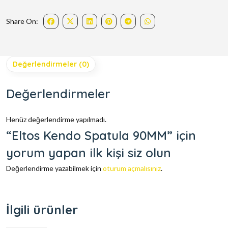
Share On:
Değerlendirmeler (0)
Değerlendirmeler
Henüz değerlendirme yapılmadı.
“Eltos Kendo Spatula 90MM” için
yorum yapan ilk kişi siz olun
Değerlendirme yazabilmek için
oturum açmalısınız
.
İlgili ürünler