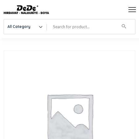
All Category