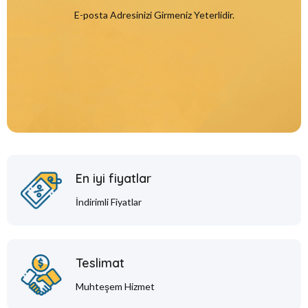
E-posta Adresinizi Girmeniz Yeterlidir.
En iyi fiyatlar
İndirimli Fiyatlar
Teslimat
Muhteşem Hizmet