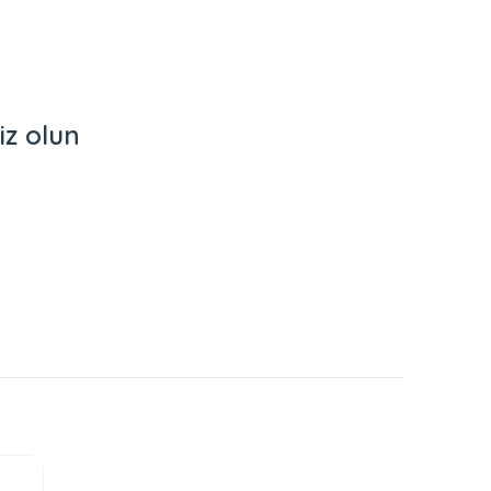
iz olun