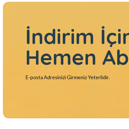
İndirim İçi
Hemen Ab
E-posta Adresinizi Girmeniz Yeterlidir.