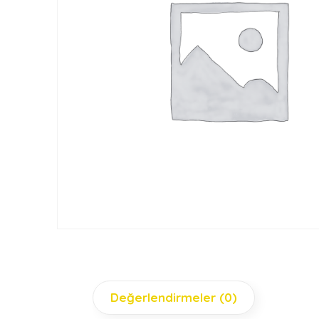
Değerlendirmeler (0)