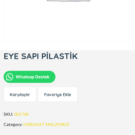
EYE SAPI PİLASTİK
Whatsap Destek
Karşılaştır
Favoriye Ekle
SKU:
001704
Category:
HIRDAVAT MALZEMESİ