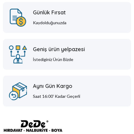
Günlük Fırsat
Kaydolduğunuzda
Geniş ürün yelpazesi
İstediginiz Ürün Bizde
Aynı Gün Kargo
Saat 16:00' Kadar Geçerli