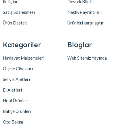
İletişim
Destek Bileti
Satış Sözleşmesi
Nakliye ayrıntıları
Ürün Destek
Ürünleri karşılaştır
Kategoriler
Bloglar
Hırdavat Malzemeleri
Web Sitemiz Yayında
Ölçme Cihazları
Servis Aletleri
El Aletleri
Hobi Ürünleri
Bahçe Ürünleri
Oto Bakım