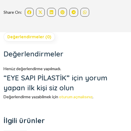
Share On:
Değerlendirmeler (0)
Değerlendirmeler
Henüz değerlendirme yapılmadı.
“EYE SAPI PİLASTİK” için yorum
yapan ilk kişi siz olun
Değerlendirme yazabilmek için
oturum açmalısınız
.
İlgili ürünler