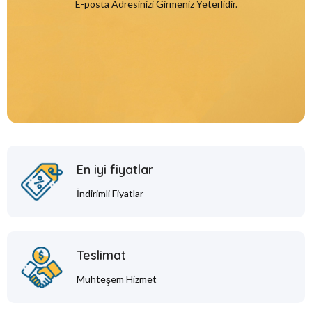
E-posta Adresinizi Girmeniz Yeterlidir.
En iyi fiyatlar
İndirimli Fiyatlar
Teslimat
Muhteşem Hizmet