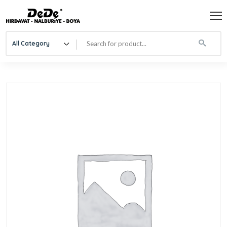
All Category