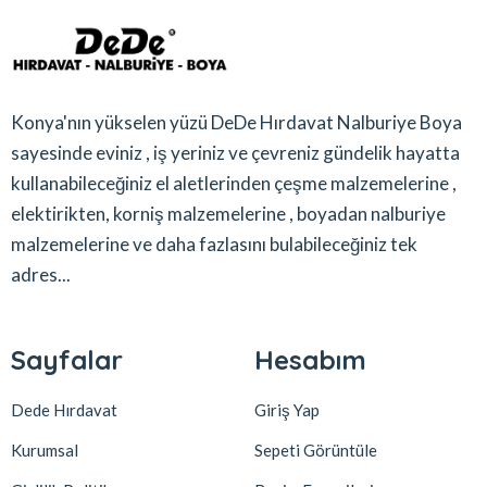
Konya'nın yükselen yüzü DeDe Hırdavat Nalburiye Boya
sayesinde eviniz , iş yeriniz ve çevreniz gündelik hayatta
kullanabileceğiniz el aletlerinden çeşme malzemelerine ,
elektirikten, korniş malzemelerine , boyadan nalburiye
malzemelerine ve daha fazlasını bulabileceğiniz tek
adres...
Sayfalar
Hesabım
Dede Hırdavat
Giriş Yap
Kurumsal
Sepeti Görüntüle