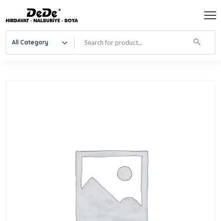
All Category