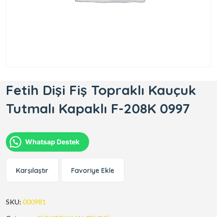
Fetih Dişi Fiş Topraklı Kauçuk
Tutmalı Kapaklı F-208K 0997
Whatsap Destek
Karşılaştır
Favoriye Ekle
SKU:
000981