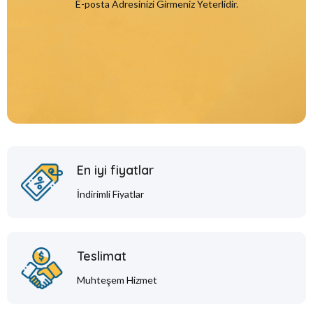
E-posta Adresinizi Girmeniz Yeterlidir.
En iyi fiyatlar
İndirimli Fiyatlar
Teslimat
Muhteşem Hizmet