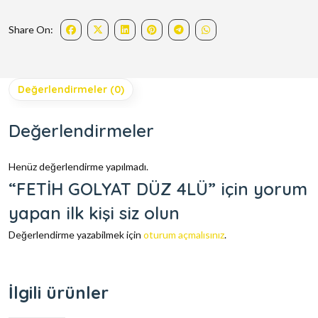
Share On:
Değerlendirmeler (0)
Değerlendirmeler
Henüz değerlendirme yapılmadı.
“FETİH GOLYAT DÜZ 4LÜ” için yorum
yapan ilk kişi siz olun
Değerlendirme yazabilmek için
oturum açmalısınız
.
İlgili ürünler