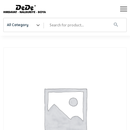
All Category