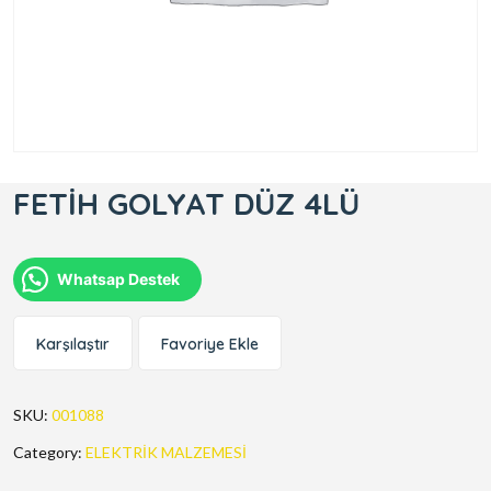
FETİH GOLYAT DÜZ 4LÜ
Whatsap Destek
Karşılaştır
Favoriye Ekle
SKU:
001088
Category:
ELEKTRİK MALZEMESİ