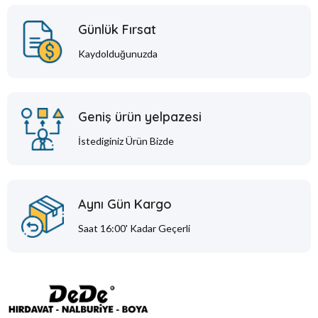
Günlük Fırsat
Kaydolduğunuzda
Geniş ürün yelpazesi
İstediginiz Ürün Bizde
Aynı Gün Kargo
Saat 16:00' Kadar Geçerli