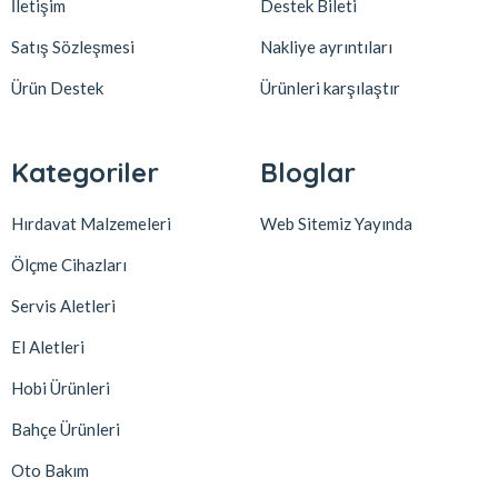
İletişim
Destek Bileti
Satış Sözleşmesi
Nakliye ayrıntıları
Ürün Destek
Ürünleri karşılaştır
Kategoriler
Bloglar
Hırdavat Malzemeleri
Web Sitemiz Yayında
Ölçme Cihazları
Servis Aletleri
El Aletleri
Hobi Ürünleri
Bahçe Ürünleri
Oto Bakım