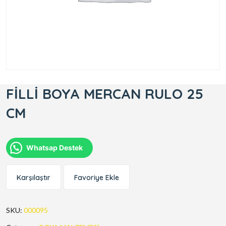
FİLLİ BOYA MERCAN RULO 25
CM
Whatsap Destek
Karşılaştır
Favoriye Ekle
SKU:
000095