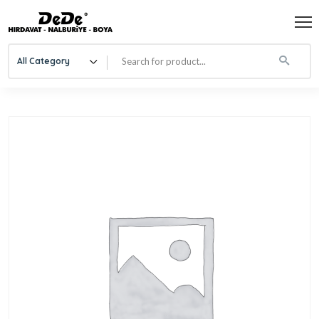
All Category