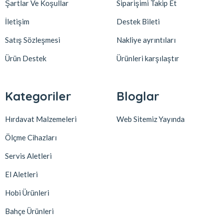
Şartlar Ve Koşullar
Siparişimi Takip Et
İletişim
Destek Bileti
Satış Sözleşmesi
Nakliye ayrıntıları
Ürün Destek
Ürünleri karşılaştır
Kategoriler
Bloglar
Hırdavat Malzemeleri
Web Sitemiz Yayında
Ölçme Cihazları
Servis Aletleri
El Aletleri
Hobi Ürünleri
Bahçe Ürünleri