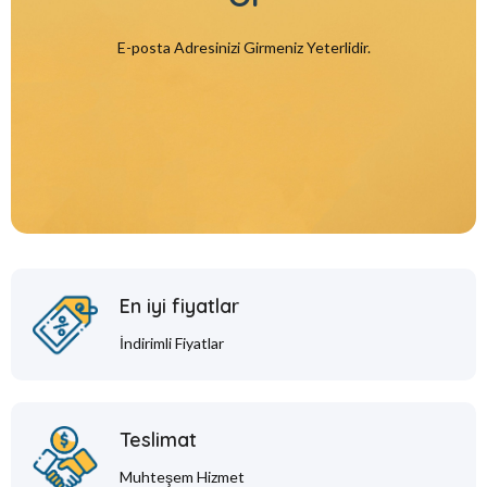
E-posta Adresinizi Girmeniz Yeterlidir.
En iyi fiyatlar
İndirimli Fiyatlar
Teslimat
Muhteşem Hizmet