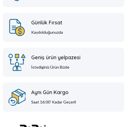
Günlük Fırsat
Kaydolduğunuzda
Geniş ürün yelpazesi
İstediginiz Ürün Bizde
Aynı Gün Kargo
Saat 16:00' Kadar Geçerli