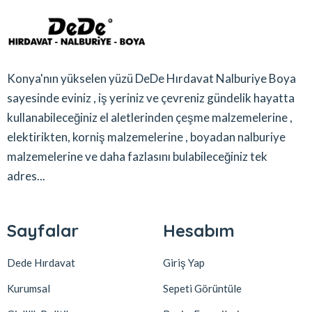
Konya'nın yükselen yüzü DeDe Hırdavat Nalburiye Boya
sayesinde eviniz , iş yeriniz ve çevreniz gündelik hayatta
kullanabileceğiniz el aletlerinden çeşme malzemelerine ,
elektirikten, korniş malzemelerine , boyadan nalburiye
malzemelerine ve daha fazlasını bulabileceğiniz tek
adres...
Sayfalar
Hesabım
Dede Hırdavat
Giriş Yap
Kurumsal
Sepeti Görüntüle