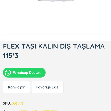
FLEX TAŞI KALIN DİŞ TAŞLAMA
115*3
Whatsap Destek
Karşılaştır
Favoriye Ekle
SKU:
001771