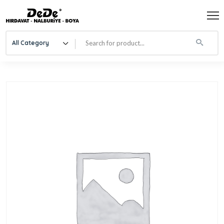
All Category