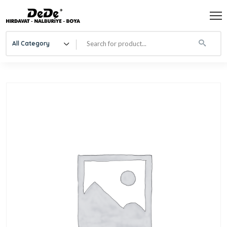
All Category