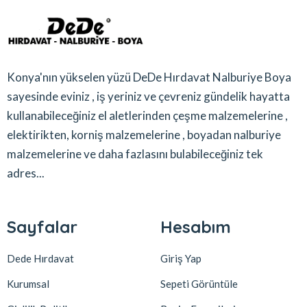
Konya'nın yükselen yüzü DeDe Hırdavat Nalburiye Boya
sayesinde eviniz , iş yeriniz ve çevreniz gündelik hayatta
kullanabileceğiniz el aletlerinden çeşme malzemelerine ,
elektirikten, korniş malzemelerine , boyadan nalburiye
malzemelerine ve daha fazlasını bulabileceğiniz tek
adres...
Sayfalar
Hesabım
Dede Hırdavat
Giriş Yap
Kurumsal
Sepeti Görüntüle