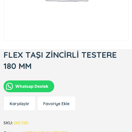
FLEX TAŞI ZİNCİRLİ TESTERE
180 MM
Whatsap Destek
Karşılaştır
Favoriye Ekle
SKU:
001760