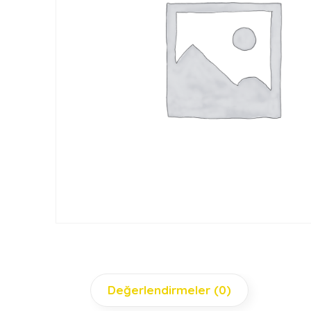
Değerlendirmeler (0)