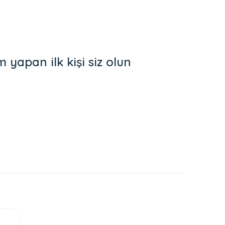
yapan ilk kişi siz olun