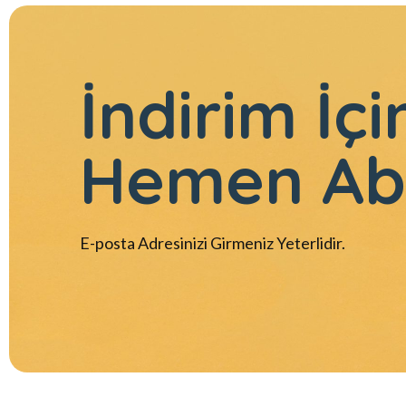
İndirim İçi
Hemen Ab
E-posta Adresinizi Girmeniz Yeterlidir.