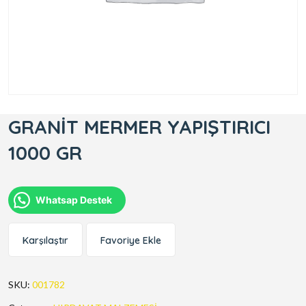
GRANİT MERMER YAPIŞTIRICI
1000 GR
Whatsap Destek
Karşılaştır
Favoriye Ekle
SKU:
001782