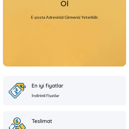
Ol
E-posta Adresinizi Girmeniz Yeterlidir.
En iyi fiyatlar
İndirimli Fiyatlar
Teslimat