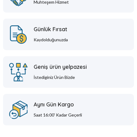
Muhteşem Hizmet
Günlük Fırsat
Kaydolduğunuzda
Geniş ürün yelpazesi
İstediginiz Ürün Bizde
Aynı Gün Kargo
Saat 16:00' Kadar Geçerli