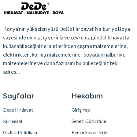
Konya'nın yükselen yüzü DeDe Hırdavat Nalburiye Boya
sayesinde eviniz , iş yeriniz ve çevreniz gündelik hayatta
kullanabileceğiniz el aletlerinden çeşme malzemelerine ,
elektirikten, korniş malzemelerine , boyadan nalburiye
malzemelerine ve daha fazlasını bulabileceğiniz tek
adres...
Sayfalar
Hesabım
Dede Hırdavat
Giriş Yap
Kurumsal
Sepeti Görüntüle
Gizlilik Politikası
Benim Favorilerim