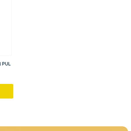
 100 GR PUL