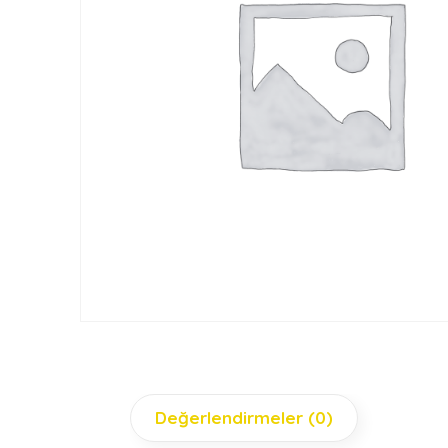
Değerlendirmeler (0)