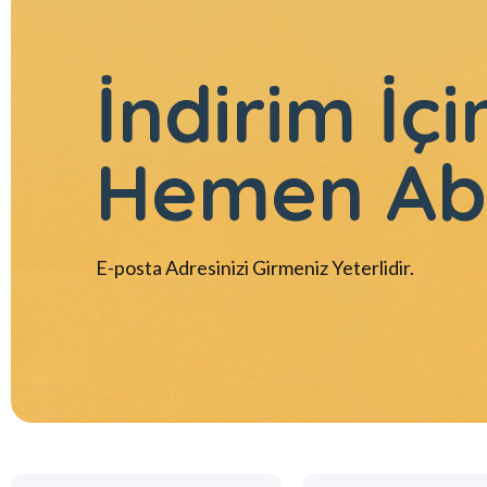
İndirim İçi
Hemen Ab
E-posta Adresinizi Girmeniz Yeterlidir.