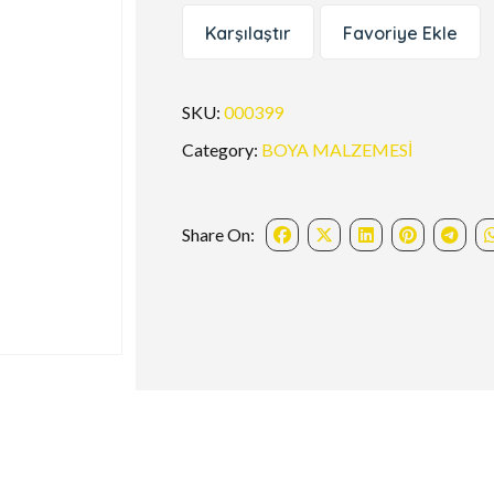
Karşılaştır
Favoriye Ekle
SKU:
000399
Category:
BOYA MALZEMESİ
Share On: